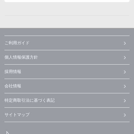
ご利用ガイド
個人情報保護方針
採用情報
会社情報
特定商取引法に基づく表記
サイトマップ