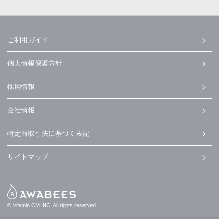
ご利用ガイド
個人情報保護方針
採用情報
会社情報
特定商取引法に基づく表記
サイトマップ
© Vitamin CM INC. All rights reserved.