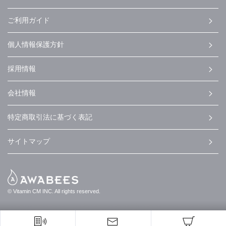
ご利用ガイド
個人情報保護方針
採用情報
会社情報
特定商取引法に基づく表記
サイトマップ
© Vitamin CM INC. All rights reserved.