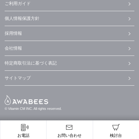
ご利用ガイド
個人情報保護方針
採用情報
会社情報
特定商取引法に基づく表記
サイトマップ
© Vitamin CM INC. All rights reserved.
お電話
お問い合わせ
検討台