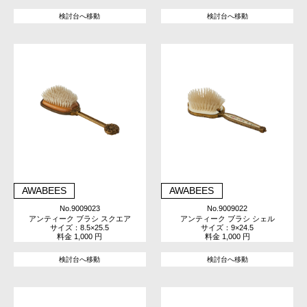
検討台へ移動
検討台へ移動
AWABEES
AWABEES
No.9009023
No.9009022
アンティーク ブラシ スクエア
アンティーク ブラシ シェル
サイズ：8.5×25.5
サイズ：9×24.5
料金 1,000 円
料金 1,000 円
検討台へ移動
検討台へ移動