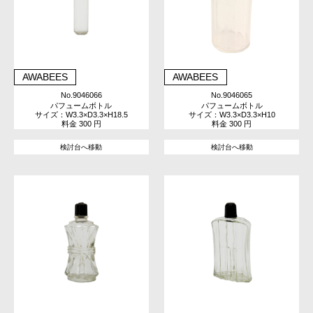
AWABEES
AWABEES
No.9046066
No.9046065
パフュームボトル
パフュームボトル
サイズ：W3.3×D3.3×H18.5
サイズ：W3.3×D3.3×H10
料金 300 円
料金 300 円
検討台へ移動
検討台へ移動