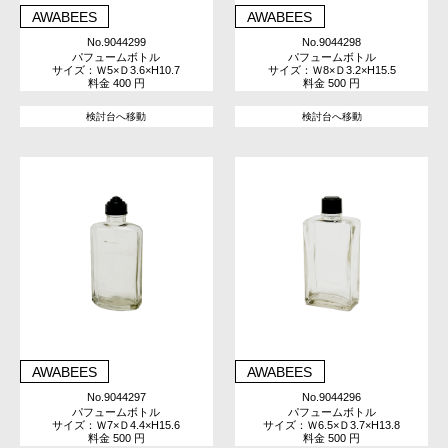
AWABEES
AWABEES
No.9044299
No.9044298
パフュームボトル
パフュームボトル
サイズ：Ｗ5×Ｄ3.6×H10.7
サイズ：Ｗ8×Ｄ3.2×H15.5
料金 400 円
料金 500 円
検討台へ移動
検討台へ移動
AWABEES
AWABEES
No.9044297
No.9044296
パフュームボトル
パフュームボトル
サイズ：Ｗ7×Ｄ4.4×H15.6
サイズ：Ｗ6.5×Ｄ3.7×H13.8
料金 500 円
料金 500 円