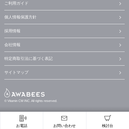
ご利用ガイド
個人情報保護方針
採用情報
会社情報
特定商取引法に基づく表記
サイトマップ
© Vitamin CM INC. All rights reserved.
お電話
お問い合わせ
検討台