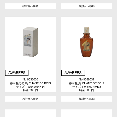
検討台へ移動
検討台へ移動
AWABEES
AWABEES
No.9038038
No.9038037
香水瓶の箱 鳥 CHANT DE BOIS
香水瓶 鳥 CHANT DE BOIS
サイズ：Ｗ6×Ｄ6×H14
サイズ：Ｗ6×Ｄ4×H13
料金 200 円
料金 600 円
検討台へ移動
検討台へ移動