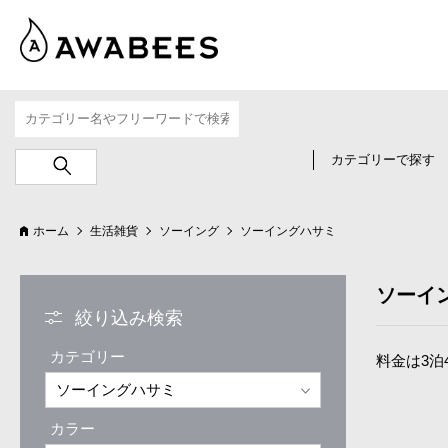
カテゴリーで探す
ホーム
生活雑貨
ソーイング
ソーイングハサミ
ソーイ
絞り込み検索
カテゴリー
料金は3泊
カラー