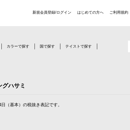
新規会員登録/ログイン
はじめての方へ
ご利用規約
カラーで探す
国で探す
テイストで探す
ングハサミ
4日（基本）の税抜き表記です。